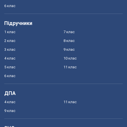
6 клас
Підручники
1 клас
7 клас
2 клас
8 клас
3 клас
9 клас
4 клас
10 клас
5 клас
11 клас
6 клас
ДПА
4 клас
11 клас
9 клас