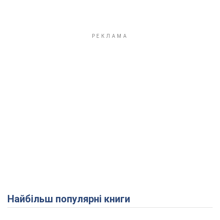
Найбільш популярні книги