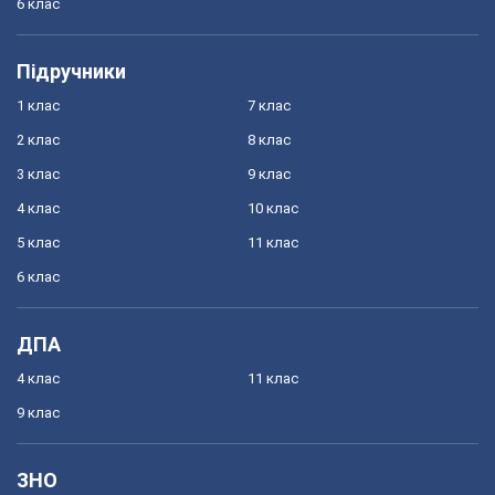
6 клас
Підручники
1 клас
7 клас
2 клас
8 клас
3 клас
9 клас
4 клас
10 клас
5 клас
11 клас
6 клас
ДПА
4 клас
11 клас
9 клас
ЗНО