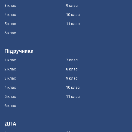
3 клас
9 клас
4 клас
10 клас
5 клас
11 клас
6 клас
Підручники
1 клас
7 клас
2 клас
8 клас
3 клас
9 клас
4 клас
10 клас
5 клас
11 клас
6 клас
ДПА