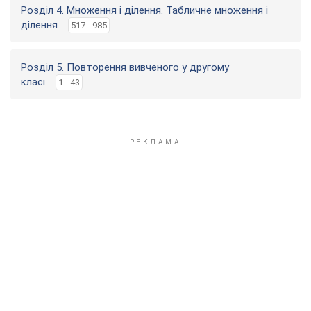
Розділ 4. Множення і ділення. Табличне множення і
ділення
517 - 985
Розділ 5. Повторення вивченого у другому
класі
1 - 43