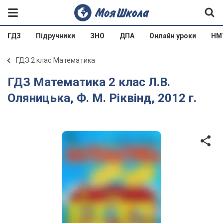
ГДЗ
Підручники
ЗНО
ДПА
Онлайн уроки
НМ
ГДЗ 2 клас Математика
ГДЗ Математика 2 клас Л.В.
Оляницька, Ф. М. Ріквінд, 2012 г.