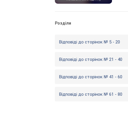
Розділи
Відповіді до сторінок № 5 - 20
Відповіді до сторінок № 21 - 40
Відповіді до сторінок № 41 - 60
Відповіді до сторінок № 61 - 80