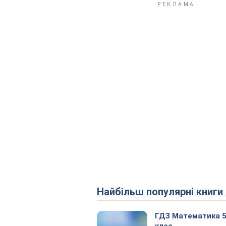
Найбільш популярні книги
ГДЗ Математика 