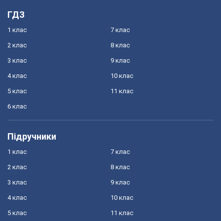
ГДЗ
1 клас
7 клас
2 клас
8 клас
3 клас
9 клас
4 клас
10 клас
5 клас
11 клас
6 клас
Підручники
1 клас
7 клас
2 клас
8 клас
3 клас
9 клас
4 клас
10 клас
5 клас
11 клас