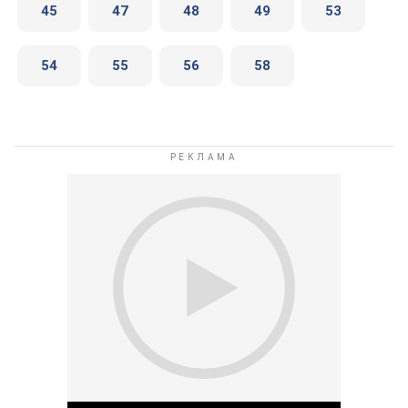
45
47
48
49
53
54
55
56
58