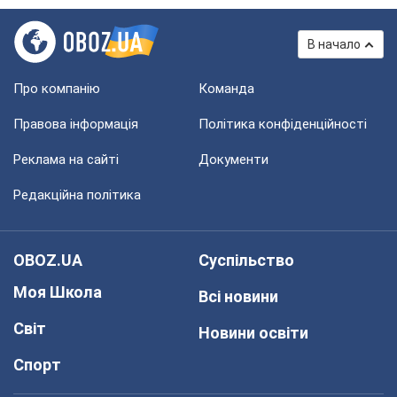
В начало
Про компанію
Команда
Правова інформація
Політика конфіденційності
Реклама на сайті
Документи
Редакційна політика
OBOZ.UA
Суспільство
Моя Школа
Всі новини
Світ
Новини освіти
Спорт