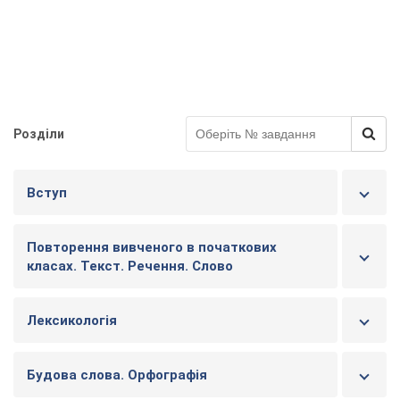
Розділи
Вступ
Повторення вивченого в початкових
класах. Текст. Речення. Слово
Лексикологія
Будова слова. Орфографія