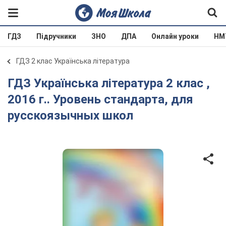
ГДЗ
Підручники
ЗНО
ДПА
Онлайн уроки
НМ
ГДЗ 2 клас Українська література
ГДЗ Українська література 2 клас ,
2016 г.. Уровень стандарта, для
русскоязычных школ