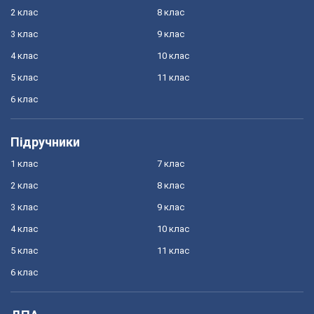
2 клас
8 клас
3 клас
9 клас
4 клас
10 клас
5 клас
11 клас
6 клас
Підручники
1 клас
7 клас
2 клас
8 клас
3 клас
9 клас
4 клас
10 клас
5 клас
11 клас
6 клас