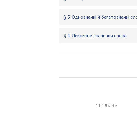
§ 5. Однозначні й багатозначні сл
§ 4. Лексичне значення слова