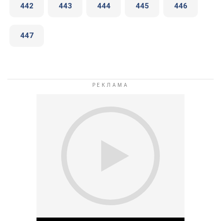
442
443
444
445
446
447