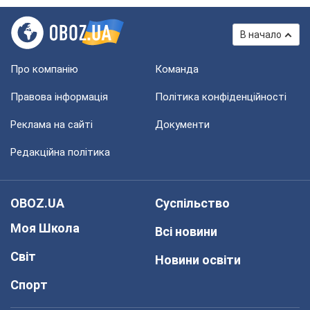
В начало
Про компанію
Команда
Правова інформація
Політика конфіденційності
Реклама на сайті
Документи
Редакційна політика
OBOZ.UA
Суспільство
Моя Школа
Всі новини
Світ
Новини освіти
Спорт