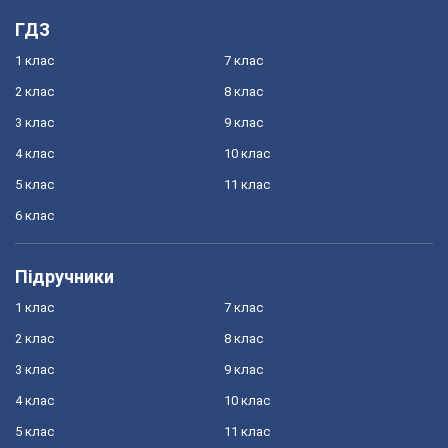
ГДЗ
1 клас
7 клас
2 клас
8 клас
3 клас
9 клас
4 клас
10 клас
5 клас
11 клас
6 клас
Підручники
1 клас
7 клас
2 клас
8 клас
3 клас
9 клас
4 клас
10 клас
5 клас
11 клас