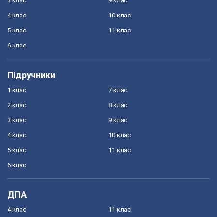
3 клас
9 клас
4 клас
10 клас
5 клас
11 клас
6 клас
Підручники
1 клас
7 клас
2 клас
8 клас
3 клас
9 клас
4 клас
10 клас
5 клас
11 клас
6 клас
ДПА
4 клас
11 клас