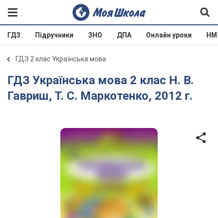
ГДЗ
Підручники
ЗНО
ДПА
Онлайн уроки
НМ
ГДЗ 2 клас Українська мова
ГДЗ Українська мова 2 клас Н. В.
Гавриш, Т. С. Маркотенко, 2012 г.