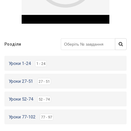
Розділи
Play Video
Уроки 1-24
1 - 24
Уроки 27-51
27 - 51
Уроки 52-74
52 - 74
Уроки 77-102
77 - 97