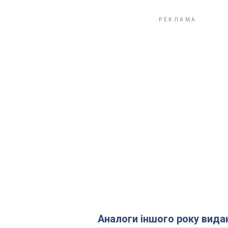
Аналоги іншого року вида