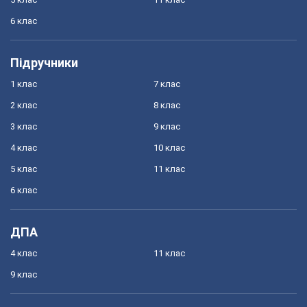
6 клас
Підручники
1 клас
7 клас
2 клас
8 клас
3 клас
9 клас
4 клас
10 клас
5 клас
11 клас
6 клас
ДПА
4 клас
11 клас
9 клас