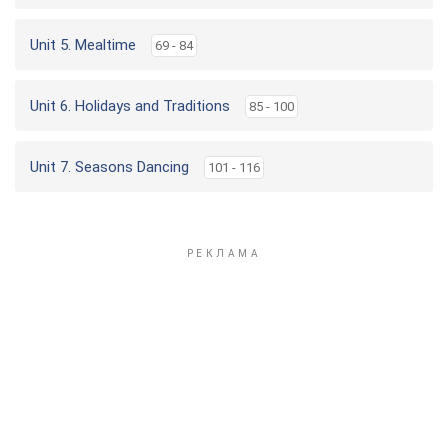
Unit 5. Mealtime
69 - 84
Unit 6. Holidays and Traditions
85 - 100
Unit 7. Seasons Dancing
101 - 116