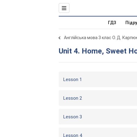
ГДЗ
Підр
Англійська мова 3 клас О. Д. Карпю
Unit 4. Home, Sweet 
Lesson 1
Lesson 2
Lesson 3
Lesson 4