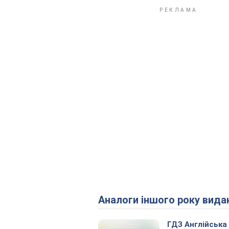
Аналоги іншого року вида
ГДЗ Англійська