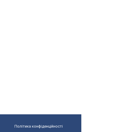
Політика конфіденційності