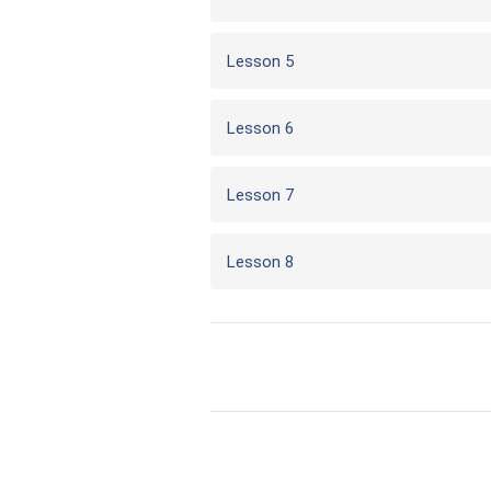
Lesson 5
Lesson 6
Lesson 7
Lesson 8