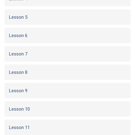
Lesson 5
Lesson 6
Lesson 7
Lesson 8
Lesson 9
Lesson 10
Lesson 11