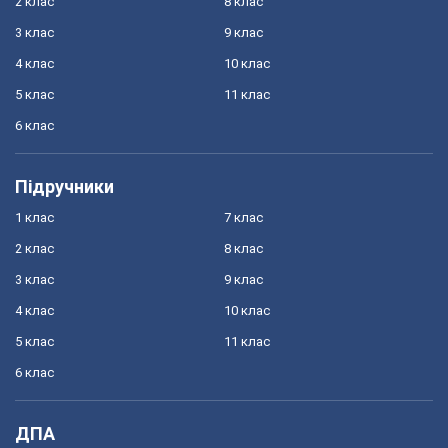
2 клас
8 клас
3 клас
9 клас
4 клас
10 клас
5 клас
11 клас
6 клас
Підручники
1 клас
7 клас
2 клас
8 клас
3 клас
9 клас
4 клас
10 клас
5 клас
11 клас
6 клас
ДПА