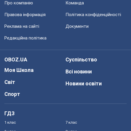
Про компанію
Команда
Правова інформація
Політика конфіденційності
Реклама на сайті
Документи
Редакційна політика
OBOZ.UA
Суспільство
Моя Школа
Всі новини
Світ
Новини освіти
Спорт
ГДЗ
1 клас
7 клас