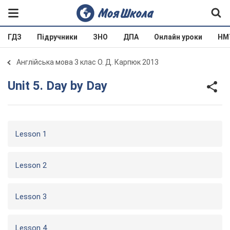
ГДЗ
Підручники
ЗНО
ДПА
Онлайн уроки
НМ
Англійська мова 3 клас О. Д. Карпюк 2013
Unit 5. Day by Day
Lesson 1
Lesson 2
Lesson 3
Lesson 4