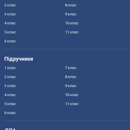
2 клас
8 клас
3 клас
9 клас
4 клас
10 клас
5 клас
11 клас
6 клас
Підручники
1 клас
7 клас
2 клас
8 клас
3 клас
9 клас
4 клас
10 клас
5 клас
11 клас
6 клас