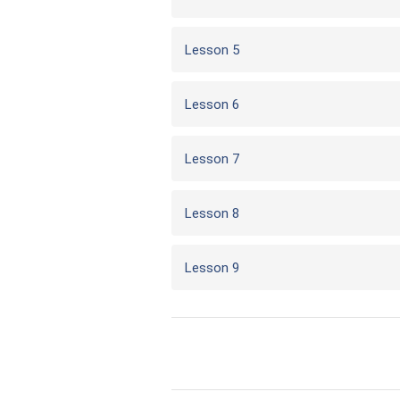
Lesson 5
Lesson 6
Lesson 7
Lesson 8
Lesson 9