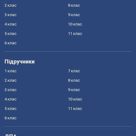
2 клас
8 клас
3 клас
9 клас
4 клас
10 клас
5 клас
11 клас
6 клас
Підручники
1 клас
7 клас
2 клас
8 клас
3 клас
9 клас
4 клас
10 клас
5 клас
11 клас
6 клас