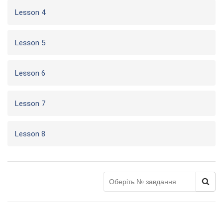
Lesson 4
Lesson 5
Lesson 6
Lesson 7
Lesson 8