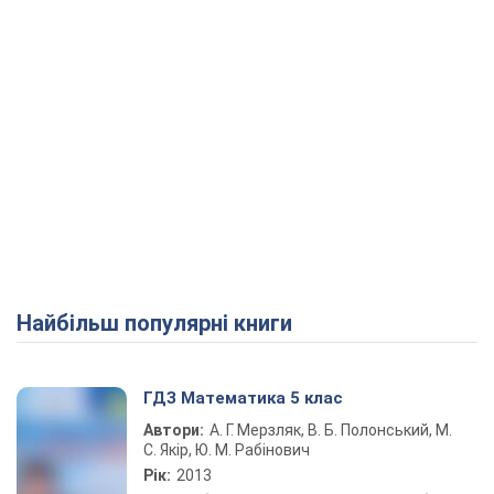
Найбільш популярні книги
ГДЗ Математика 5 клас
Автори:
А. Г. Мерзляк, В. Б. Полонський, М.
С. Якір, Ю. М. Рабінович
Рік:
2013