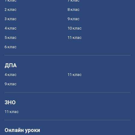
1 клас
7 клас
2 клас
8 клас
3 клас
9 клас
4 клас
10 клас
5 клас
11 клас
6 клас
ДПА
4 клас
11 клас
9 клас
ЗНО
11 клас
Онлайн уроки