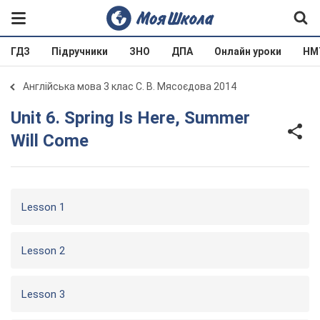
ГДЗ
Підручники
ЗНО
ДПА
Онлайн уроки
НМ
Англійська мова 3 клас С. В. Мясоєдова 2014
Unit 6. Spring Is Here, Summer
Will Come
Lesson 1
Lesson 2
Lesson 3