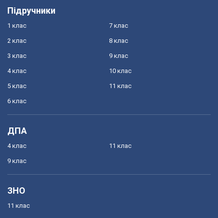
Підручники
1 клас
7 клас
2 клас
8 клас
3 клас
9 клас
4 клас
10 клас
5 клас
11 клас
6 клас
ДПА
4 клас
11 клас
9 клас
ЗНО
11 клас