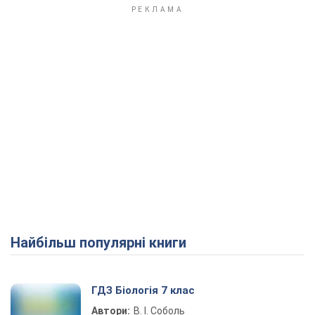
Найбільш популярні книги
ГДЗ Біологія 7 клас
Автори:
В. І. Соболь