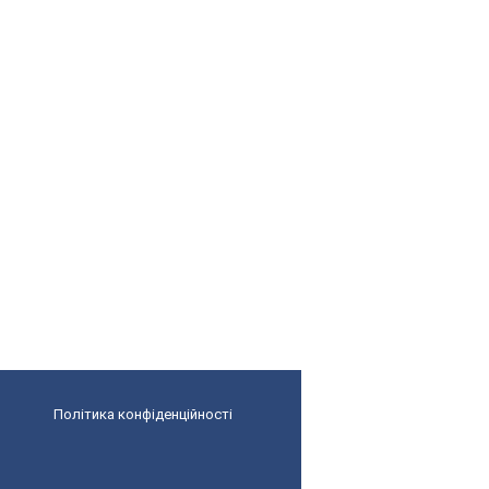
Політика конфіденційності