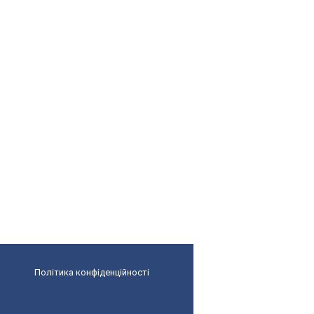
Політика конфіденційності