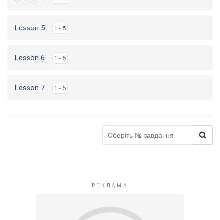
Lesson 5
1 - 5
Lesson 6
1 - 5
Lesson 7
1 - 5