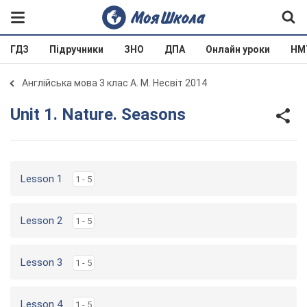
ГДЗ
Підручники
ЗНО
ДПА
Онлайн уроки
НМ
Англійська мова 3 клас А. М. Несвіт 2014
Unit 1. Nature. Seasons
Lesson 1
1 - 5
Lesson 2
1 - 5
Lesson 3
1 - 5
Lesson 4
1 - 5