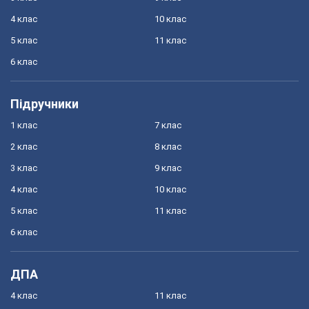
4 клас
10 клас
5 клас
11 клас
6 клас
Підручники
1 клас
7 клас
2 клас
8 клас
3 клас
9 клас
4 клас
10 клас
5 клас
11 клас
6 клас
ДПА
4 клас
11 клас