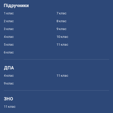
Підручники
1 клас
7 клас
2 клас
8 клас
3 клас
9 клас
4 клас
10 клас
5 клас
11 клас
6 клас
ДПА
4 клас
11 клас
9 клас
ЗНО
11 клас