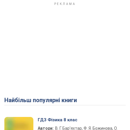
Найбільш популярні книги
ГДЗ Фізика 8 клас
Автори:
В. Г. Бар’яхтар, Ф. Я. Божинова, О.