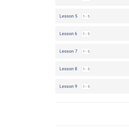
Lesson 5
1 - 5
Lesson 6
1 - 5
Lesson 7
1 - 5
Lesson 8
1 - 5
Lesson 9
1 - 5