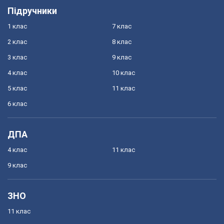
Підручники
1 клас
7 клас
2 клас
8 клас
3 клас
9 клас
4 клас
10 клас
5 клас
11 клас
6 клас
ДПА
4 клас
11 клас
9 клас
ЗНО
11 клас