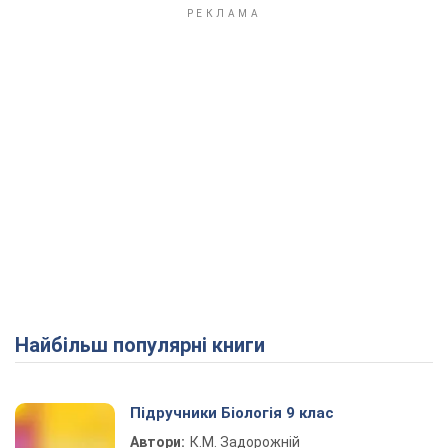
Найбільш популярні книги
Підручники Біологія 9 клас
Автори:
К.М. Задорожній