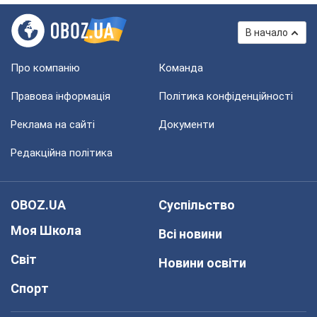
В начало
Про компанію
Команда
Правова інформація
Політика конфіденційності
Реклама на сайті
Документи
Редакційна політика
OBOZ.UA
Суспільство
Моя Школа
Всі новини
Світ
Новини освіти
Спорт