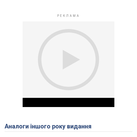
Аналоги іншого року видання