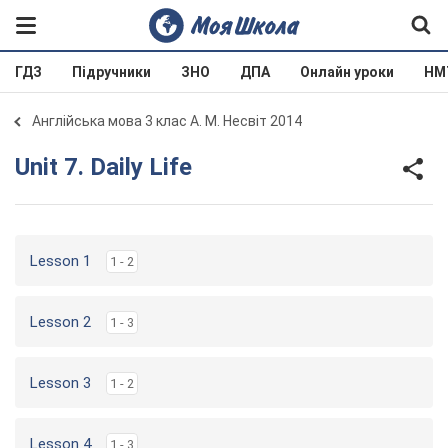
ГДЗ
Підручники
ЗНО
ДПА
Онлайн уроки
НМ
Англійська мова 3 клас А. М. Несвіт 2014
Unit 7. Daily Life
Lesson 1
1 - 2
Lesson 2
1 - 3
Lesson 3
1 - 2
Lesson 4
1 - 3