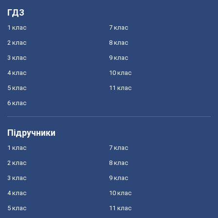
ГДЗ
1 клас
7 клас
2 клас
8 клас
3 клас
9 клас
4 клас
10 клас
5 клас
11 клас
6 клас
Підручники
1 клас
7 клас
2 клас
8 клас
3 клас
9 клас
4 клас
10 клас
5 клас
11 клас