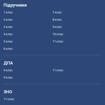
Підручники
1 клас
7 клас
2 клас
8 клас
3 клас
9 клас
4 клас
10 клас
5 клас
11 клас
6 клас
ДПА
4 клас
11 клас
9 клас
ЗНО
11 клас