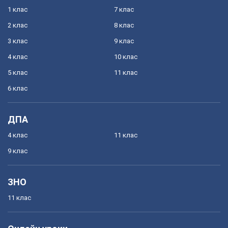
1 клас
7 клас
2 клас
8 клас
3 клас
9 клас
4 клас
10 клас
5 клас
11 клас
6 клас
ДПА
4 клас
11 клас
9 клас
ЗНО
11 клас