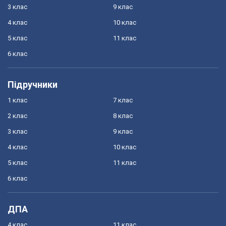
3 клас
9 клас
4 клас
10 клас
5 клас
11 клас
6 клас
Підручники
1 клас
7 клас
2 клас
8 клас
3 клас
9 клас
4 клас
10 клас
5 клас
11 клас
6 клас
ДПА
4 клас
11 клас