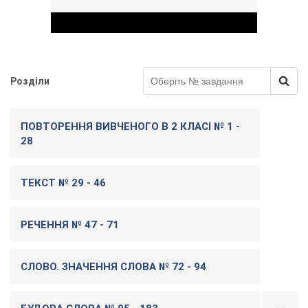
Розділи
Play Video
ПОВТОРЕННЯ ВИВЧЕНОГО В 2 КЛАСІ № 1 -
28
ТЕКСТ № 29 - 46
РЕЧЕННЯ № 47 - 71
СЛОВО. ЗНАЧЕННЯ СЛОВА № 72 - 94