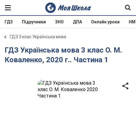
ГДЗ
Підручники
ЗНО
ДПА
Онлайн уроки
НМ
ГДЗ 3 клас Українська мова
ГДЗ Українська мова 3 клас О. М.
Коваленко, 2020 г.. Частина 1