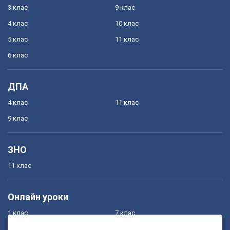
3 клас
9 клас
4 клас
10 клас
5 клас
11 клас
6 клас
ДПА
4 клас
11 клас
9 клас
ЗНО
11 клас
Онлайн уроки
1 клас
7 клас
2 клас
8 клас