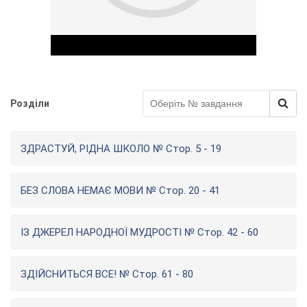
Розділи
Play Video
ЗДРАСТУЙ, РІДНА ШКОЛО № Стор. 5 - 19
БЕЗ СЛОВА НЕМАЄ МОВИ № Стор. 20 - 41
ІЗ ДЖЕРЕЛ НАРОДНОЇ МУДРОСТІ № Стор. 42 - 60
ЗДІЙСНИТЬСЯ ВСЕ! № Стор. 61 - 80