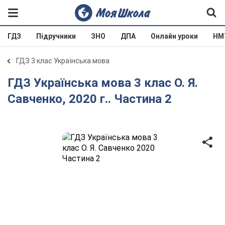
ГДЗ
Підручники
ЗНО
ДПА
Онлайн уроки
НМ
ГДЗ 3 клас Українська мова
ГДЗ Українська мова 3 клас О. Я.
Савченко, 2020 г.. Частина 2