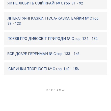
ЯК НЕ ЛЮБИТЬ СВІЙ КРАЙ! № Стор. 81 - 92
ЛІТЕРАТУРНІ КАЗКИ. П’ЄСА-КАЗКА. БАЙКИ № Стор.
93 - 123
ПОЕЗІЇ ПРО ДИВОСВІТ ПРИРОДИ № Стор. 124 - 132
ВСЕ ДОБРЕ ПЕРЕЙМАЙ № Стор. 133 - 148
ІСКРИНКИ ТВОРЧОСТІ № Стор. 149 - 156