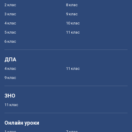
2 клас
8 клас
3 клас
9 клас
4 клас
10 клас
5 клас
11 клас
6 клас
ДПА
4 клас
11 клас
9 клас
ЗНО
11 клас
Онлайн уроки
1 клас
7 клас