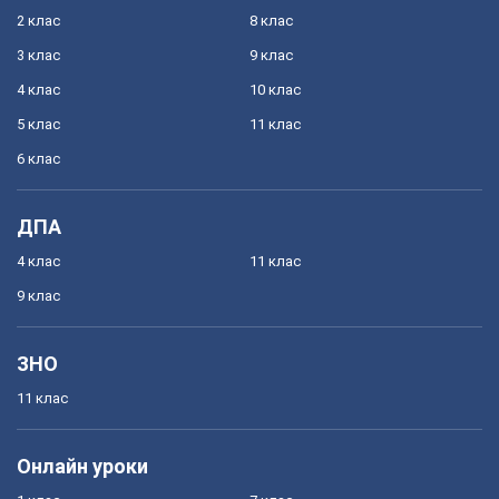
2 клас
8 клас
3 клас
9 клас
4 клас
10 клас
5 клас
11 клас
6 клас
ДПА
4 клас
11 клас
9 клас
ЗНО
11 клас
Онлайн уроки