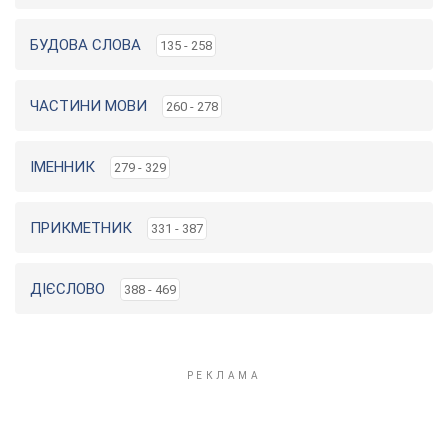
БУДОВА СЛОВА
135 - 258
ЧАСТИНИ МОВИ
260 - 278
ІМЕННИК
279 - 329
ПРИКМЕТНИК
331 - 387
ДІЄСЛОВО
388 - 469