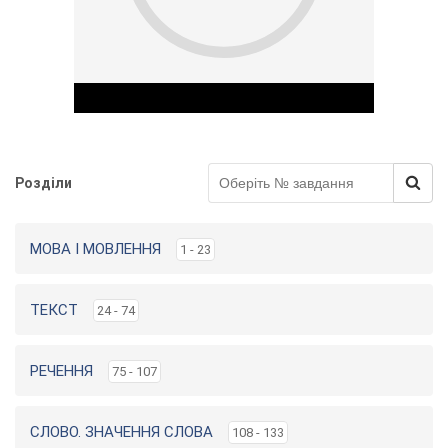
Розділи
Play Video
МОВА І МОВЛЕННЯ
1 - 23
ТЕКСТ
24 - 74
РЕЧЕННЯ
75 - 107
СЛОВО. ЗНАЧЕННЯ СЛОВА
108 - 133