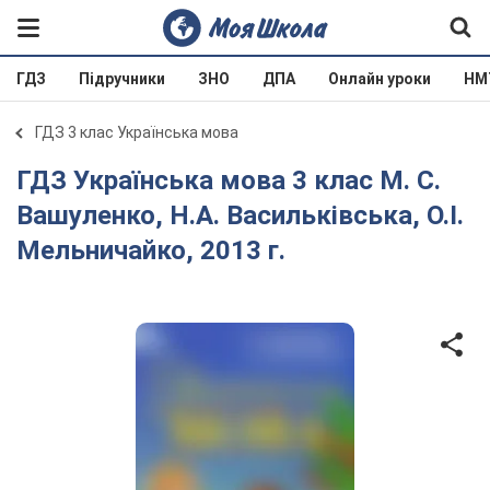
ГДЗ
Підручники
ЗНО
ДПА
Онлайн уроки
НМ
ГДЗ 3 клас Українська мова
ГДЗ Українська мова 3 клас М. С.
Вашуленко, Н.А. Васильківська, О.І.
Мельничайко, 2013 г.