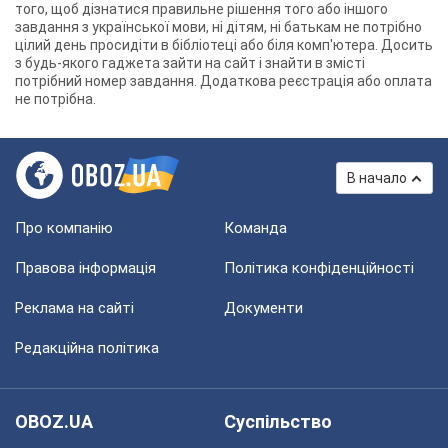
того, щоб дізнатися правильне рішення того або іншого
завдання з української мови, ні дітям, ні батькам не потрібно
цілий день просидіти в бібліотеці або біля комп'ютера. Досить
з будь-якого гаджета зайти на сайт і знайти в змісті
потрібний номер завдання. Додаткова реєстрація або оплата
не потрібна.
В начало
Про компанію
Команда
Правова інформація
Політика конфіденційності
Реклама на сайті
Документи
Редакційна політика
OBOZ.UA
Суспільство