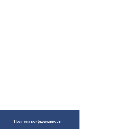
Політика конфіденційності