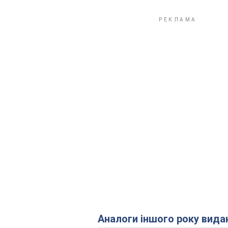
Аналоги іншого року вида