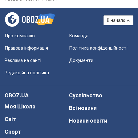
В начало
Про компанію
Команда
Правова інформація
Політика конфіденційності
Реклама на сайті
Документи
Редакційна політика
OBOZ.UA
Суспільство
Моя Школа
Всі новини
Світ
Новини освіти
Спорт