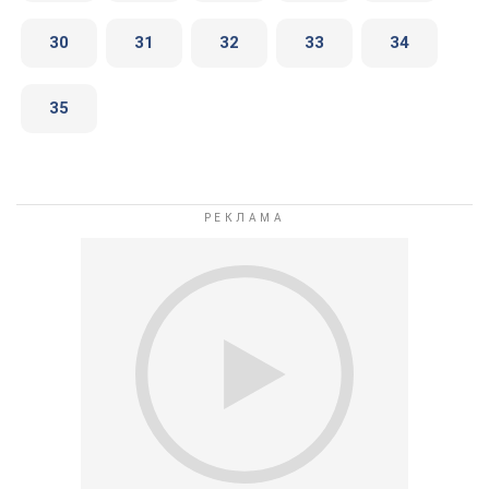
30
31
32
33
34
35