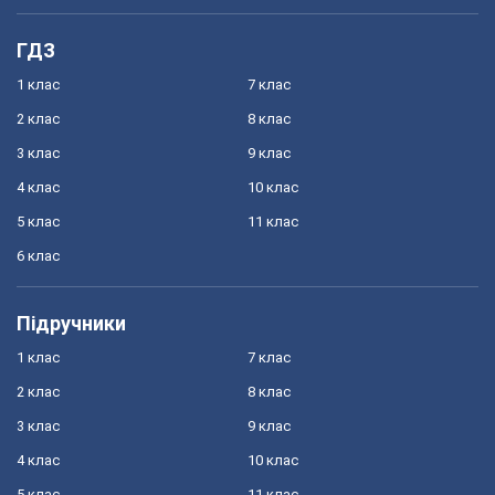
ГДЗ
1 клас
7 клас
2 клас
8 клас
3 клас
9 клас
4 клас
10 клас
5 клас
11 клас
6 клас
Підручники
1 клас
7 клас
2 клас
8 клас
3 клас
9 клас
4 клас
10 клас
5 клас
11 клас