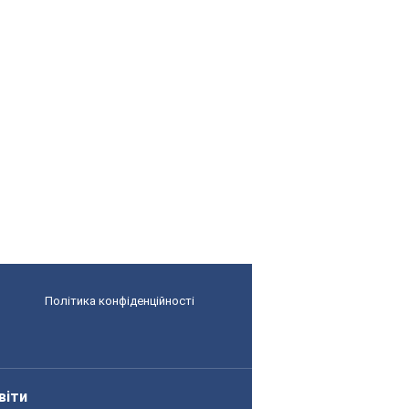
Політика конфіденційності
віти