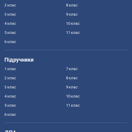
2 клас
8 клас
3 клас
9 клас
4 клас
10 клас
5 клас
11 клас
6 клас
Підручники
1 клас
7 клас
2 клас
8 клас
3 клас
9 клас
4 клас
10 клас
5 клас
11 клас
6 клас