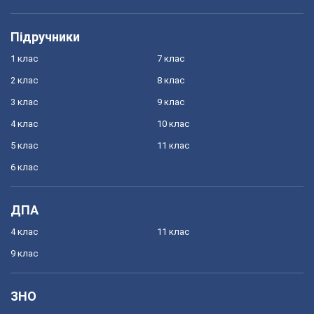
Підручники
1 клас
7 клас
2 клас
8 клас
3 клас
9 клас
4 клас
10 клас
5 клас
11 клас
6 клас
ДПА
4 клас
11 клас
9 клас
ЗНО