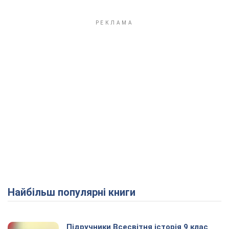
Найбільш популярні книги
Підручники Всесвітня історія 9 клас