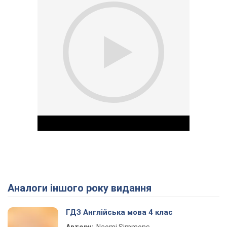
Аналоги іншого року видання
Play Video
ГДЗ Англійська мова 4 клас