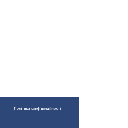
Політика конфіденційності