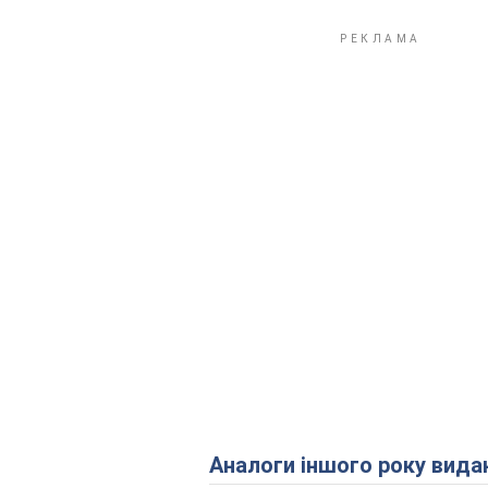
Аналоги іншого року вида