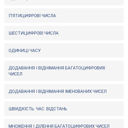
П'ЯТИЦИФРОВІ ЧИСЛА
ШЕСТИЦИФРОВІ ЧИСЛА
ОДИНИЦІ ЧАСУ
ДОДАВАННЯ І ВІДНІМАННЯ БАГАТОЦИФРОВИХ
ЧИСЕЛ
ДОДАВАННЯ І ВІДНІМАННЯ ІМЕНОВАНИХ ЧИСЕЛ
ШВИДКІСТЬ. ЧАС. ВІДСТАНЬ
МНОЖЕННЯ І ДІЛЕННЯ БАГАТОЦИФРОВИХ ЧИСЕЛ