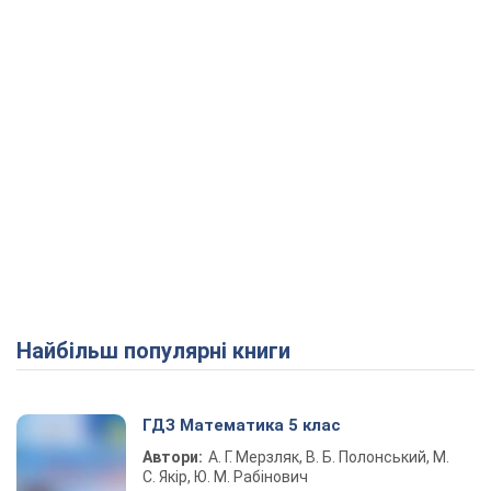
Найбільш популярні книги
ГДЗ Математика 5 клас
Автори:
А. Г. Мерзляк, В. Б. Полонський, М.
С. Якір, Ю. М. Рабінович