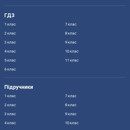
ГДЗ
1 клас
7 клас
2 клас
8 клас
3 клас
9 клас
4 клас
10 клас
5 клас
11 клас
6 клас
Підручники
1 клас
7 клас
2 клас
8 клас
3 клас
9 клас
4 клас
10 клас