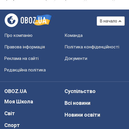
В начало
Про компанію
Команда
Правова інформація
Політика конфіденційності
Реклама на сайті
Документи
Редакційна політика
OBOZ.UA
Суспільство
Моя Школа
Всі новини
Світ
Новини освіти
Спорт