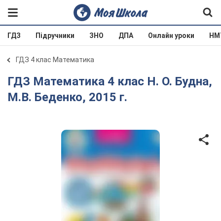
ГДЗ
Підручники
ЗНО
ДПА
Онлайн уроки
НМ
ГДЗ 4 клас Математика
ГДЗ Математика 4 клас Н. О. Будна,
М.В. Беденко, 2015 г.