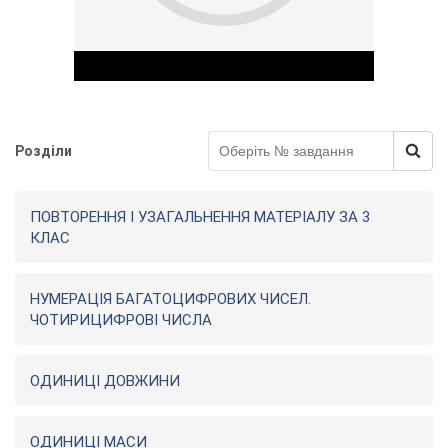
Розділи
Play Video
ПОВТОРЕННЯ І УЗАГАЛЬНЕННЯ МАТЕРІАЛУ ЗА 3
КЛАС
НУМЕРАЦІЯ БАГАТОЦИФРОВИХ ЧИСЕЛ.
ЧОТИРИЦИФРОВІ ЧИСЛА
ОДИНИЦІ ДОВЖИНИ
ОДИНИЦІ МАСИ