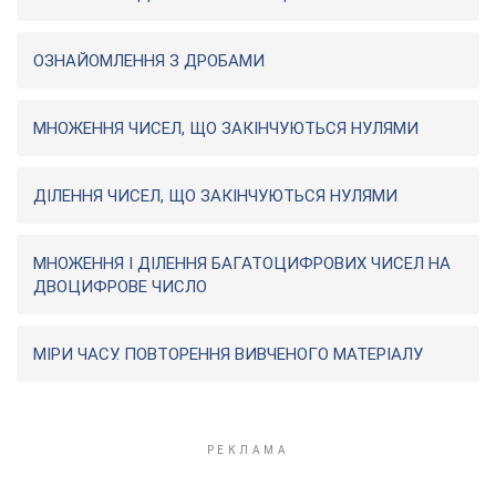
ОЗНАЙОМЛЕННЯ З ДРОБАМИ
МНОЖЕННЯ ЧИСЕЛ, ЩО ЗАКІНЧУЮТЬСЯ НУЛЯМИ
ДІЛЕННЯ ЧИСЕЛ, ЩО ЗАКІНЧУЮТЬСЯ НУЛЯМИ
МНОЖЕННЯ І ДІЛЕННЯ БАГАТОЦИФРОВИХ ЧИСЕЛ НА
ДВОЦИФРОВЕ ЧИСЛО
МІРИ ЧАСУ. ПОВТОРЕННЯ ВИВЧЕНОГО МАТЕРІАЛУ