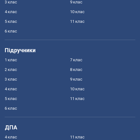
3 клас
9 клас
4 клас
10 клас
5 клас
11 клас
6 клас
Підручники
1 клас
7 клас
2 клас
8 клас
3 клас
9 клас
4 клас
10 клас
5 клас
11 клас
6 клас
ДПА
4 клас
11 клас