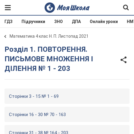
ГДЗ
Підручники
ЗНО
ДПА
Онлайн уроки
НМ
Математика 4 клас Н. П. Листопад 2021
Розділ 1. ПОВТОРЕННЯ.
ПИСЬМОВЕ МНОЖЕННЯ І
ДІЛЕННЯ № 1 - 203
Сторінки 3 - 15 № 1 - 69
Сторінки 16 - 30 № 70 - 163
Сторінки 31 - 38 № 164 - 203