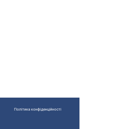
Політика конфіденційності