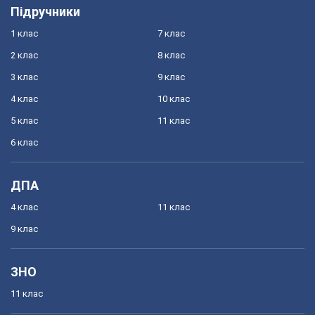
Підручники
1 клас
7 клас
2 клас
8 клас
3 клас
9 клас
4 клас
10 клас
5 клас
11 клас
6 клас
ДПА
4 клас
11 клас
9 клас
ЗНО
11 клас