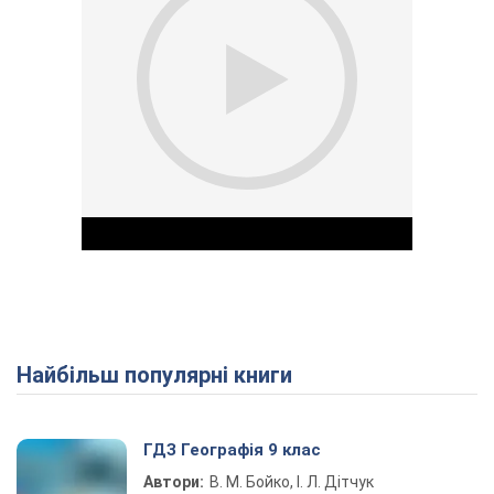
Найбільш популярні книги
Play Video
ГДЗ Географія 9 клас
Автори:
В. М. Бойко, І. Л. Дітчук