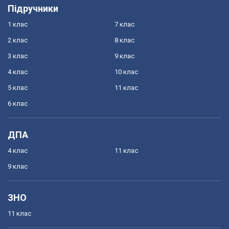
Підручники
1 клас
7 клас
2 клас
8 клас
3 клас
9 клас
4 клас
10 клас
5 клас
11 клас
6 клас
ДПА
4 клас
11 клас
9 клас
ЗНО
11 клас