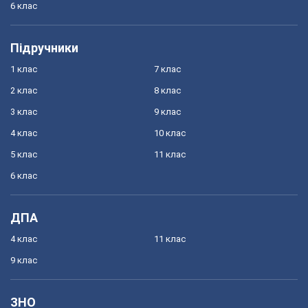
6 клас
Підручники
1 клас
7 клас
2 клас
8 клас
3 клас
9 клас
4 клас
10 клас
5 клас
11 клас
6 клас
ДПА
4 клас
11 клас
9 клас
ЗНО