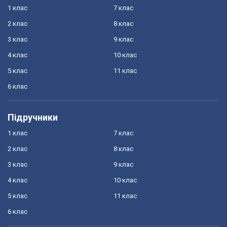
1 клас
7 клас
2 клас
8 клас
3 клас
9 клас
4 клас
10 клас
5 клас
11 клас
6 клас
Підручники
1 клас
7 клас
2 клас
8 клас
3 клас
9 клас
4 клас
10 клас
5 клас
11 клас
6 клас