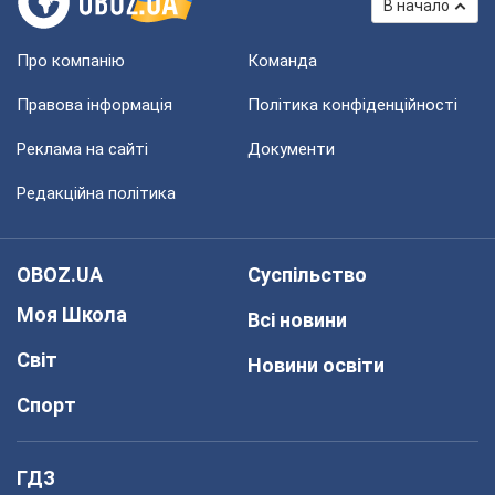
В начало
Про компанію
Команда
Правова інформація
Політика конфіденційності
Реклама на сайті
Документи
Редакційна політика
OBOZ.UA
Суспільство
Моя Школа
Всі новини
Світ
Новини освіти
Спорт
ГДЗ