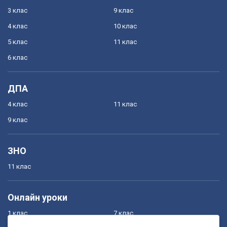
3 клас
9 клас
4 клас
10 клас
5 клас
11 клас
6 клас
ДПА
4 клас
11 клас
9 клас
ЗНО
11 клас
Онлайн уроки
1 клас
7 клас