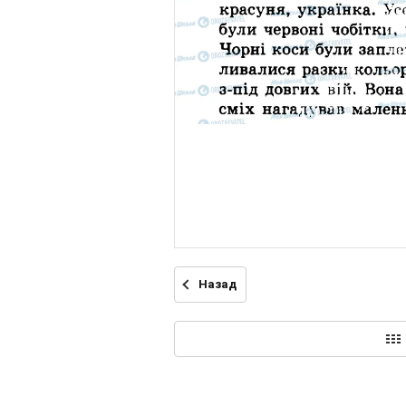
Назад