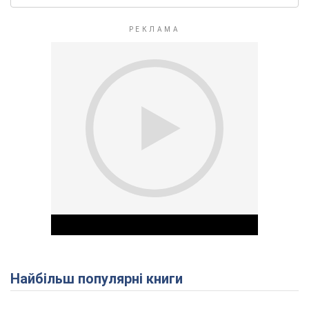
Найбільш популярні книги