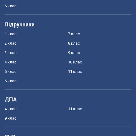
6 клас
Підручники
1 клас
7 клас
2 клас
8 клас
3 клас
9 клас
4 клас
10 клас
5 клас
11 клас
6 клас
ДПА
4 клас
11 клас
9 клас