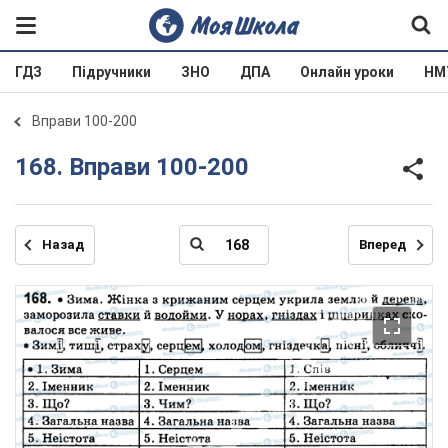
ГДЗ
Підручники
ЗНО
ДПА
Онлайн уроки
НМ
Вправи 100-200
168. Вправи 100-200
Назад
Вперед