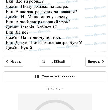
Назад
Вперед
Список всіх завдань