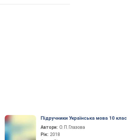
Підручники Українська мова 10 клас
Автори:
О. П. Глазова
Рік:
2018