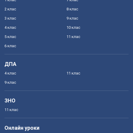
2 клас
8 клас
3 клас
9 клас
4 клас
10 клас
5 клас
11 клас
6 клас
ДПА
4 клас
11 клас
9 клас
ЗНО
11 клас
Онлайн уроки