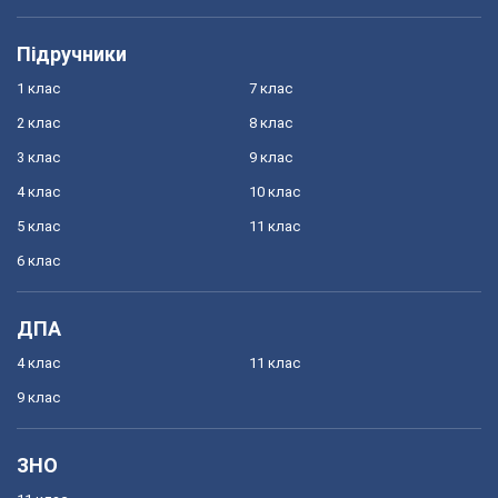
Підручники
1 клас
7 клас
2 клас
8 клас
3 клас
9 клас
4 клас
10 клас
5 клас
11 клас
6 клас
ДПА
4 клас
11 клас
9 клас
ЗНО